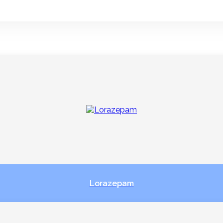
Lorazepam