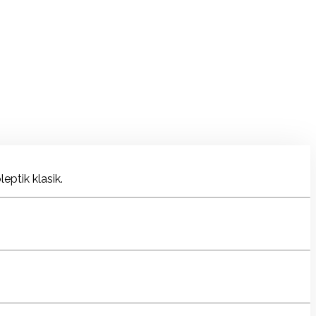
ptik klasik.