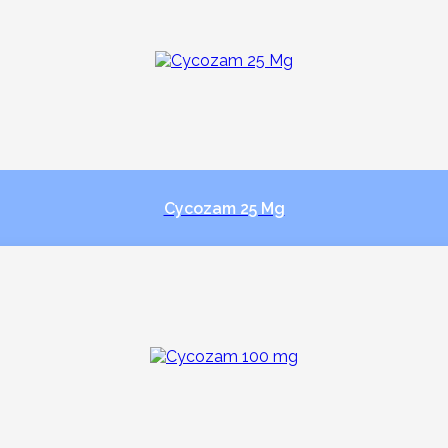
Cycozam 25 Mg