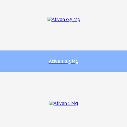
Ativan 0.5 Mg