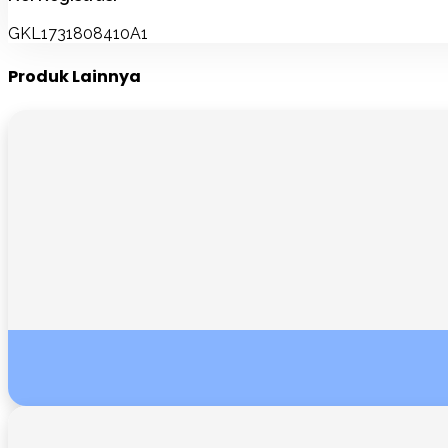
GKL1731808410A1
Produk Lainnya