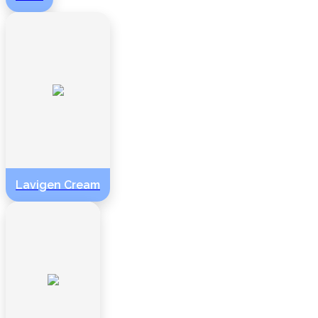
Lavigen Cream