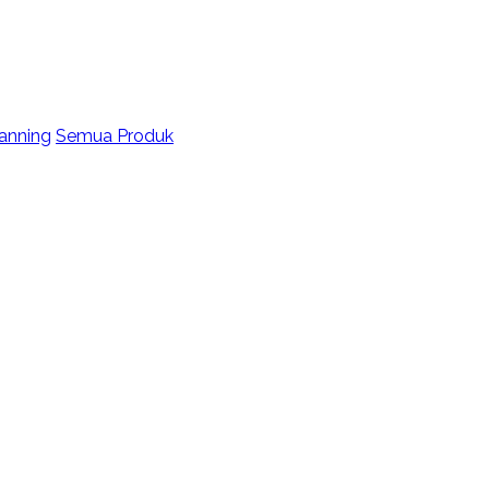
anning
Semua Produk