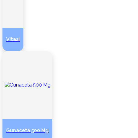
Vitasi
Gunaceta 500 Mg