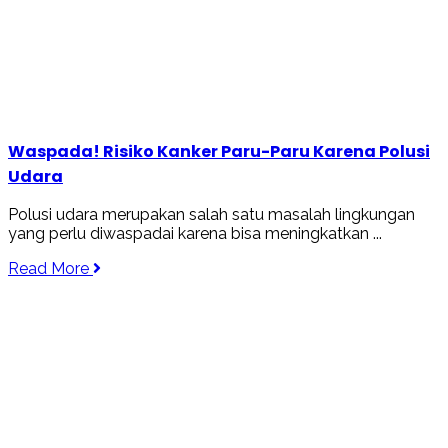
Waspada! Risiko Kanker Paru-Paru Karena Polusi
Udara
Polusi udara merupakan salah satu masalah lingkungan
yang perlu diwaspadai karena bisa meningkatkan ...
Read More