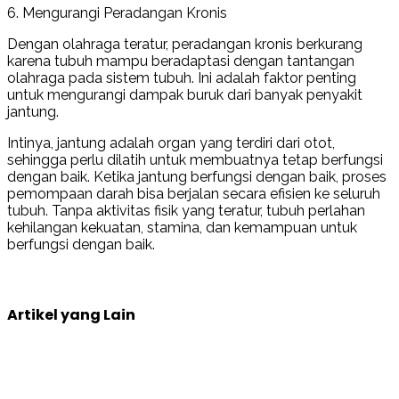
6. Mengurangi Peradangan Kronis
Dengan olahraga teratur, peradangan kronis berkurang
karena tubuh mampu beradaptasi dengan tantangan
olahraga pada sistem tubuh. Ini adalah faktor penting
untuk mengurangi dampak buruk dari banyak penyakit
jantung.
Intinya, jantung adalah organ yang terdiri dari otot,
sehingga perlu dilatih untuk membuatnya tetap berfungsi
dengan baik. Ketika jantung berfungsi dengan baik, proses
pemompaan darah bisa berjalan secara efisien ke seluruh
tubuh. Tanpa aktivitas fisik yang teratur, tubuh perlahan
kehilangan kekuatan, stamina, dan kemampuan untuk
berfungsi dengan baik.
Artikel yang Lain