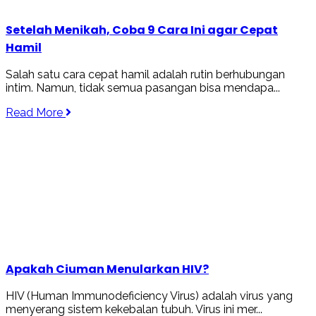
Setelah Menikah, Coba 9 Cara Ini agar Cepat
Hamil
Salah satu cara cepat hamil adalah rutin berhubungan
intim. Namun, tidak semua pasangan bisa mendapa...
Read More
Apakah Ciuman Menularkan HIV?
HIV (Human Immunodeficiency Virus) adalah virus yang
menyerang sistem kekebalan tubuh. Virus ini mer...