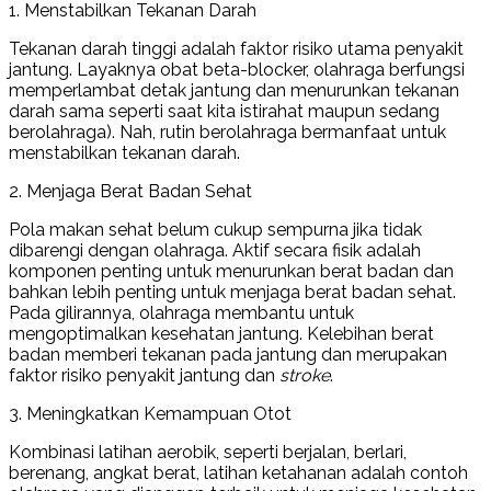
1. Menstabilkan Tekanan Darah
Tekanan darah tinggi adalah faktor risiko utama penyakit
jantung. Layaknya obat beta-blocker, olahraga berfungsi
memperlambat detak jantung dan menurunkan tekanan
darah sama seperti saat kita istirahat maupun sedang
berolahraga). Nah, rutin berolahraga bermanfaat untuk
menstabilkan tekanan darah.
2. Menjaga Berat Badan Sehat
Pola makan sehat belum cukup sempurna jika tidak
dibarengi dengan olahraga. Aktif secara fisik adalah
komponen penting untuk menurunkan berat badan dan
bahkan lebih penting untuk menjaga berat badan sehat.
Pada gilirannya, olahraga membantu untuk
mengoptimalkan kesehatan jantung. Kelebihan berat
badan memberi tekanan pada jantung dan merupakan
faktor risiko penyakit jantung dan
stroke
.
3. Meningkatkan Kemampuan Otot
Kombinasi latihan aerobik, seperti berjalan, berlari,
berenang, angkat berat, latihan ketahanan adalah contoh