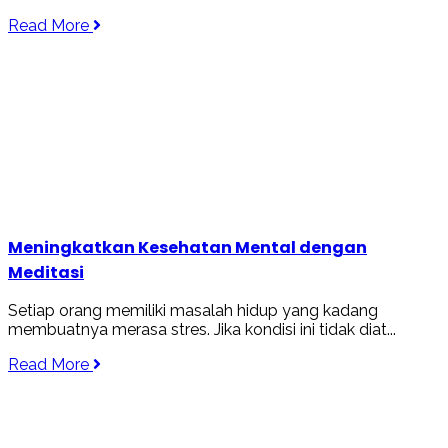
Read More
Meningkatkan Kesehatan Mental dengan
Meditasi
Setiap orang memiliki masalah hidup yang kadang
membuatnya merasa stres. Jika kondisi ini tidak diat...
Read More