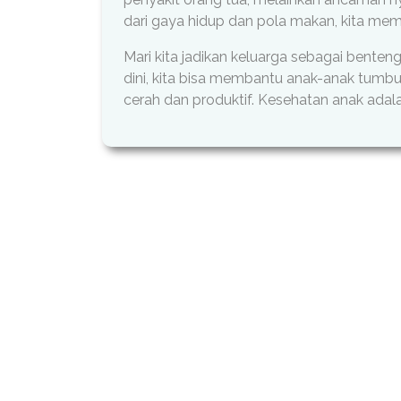
dari gaya hidup dan pola makan, kita mem
Mari kita jadikan keluarga sebagai benteng
dini, kita bisa membantu anak-anak tumb
cerah dan produktif. Kesehatan anak adala