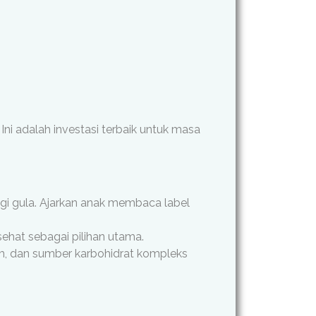
Ini adalah investasi terbaik untuk masa
gi gula. Ajarkan anak membaca label
ehat sebagai pilihan utama.
um, dan sumber karbohidrat kompleks