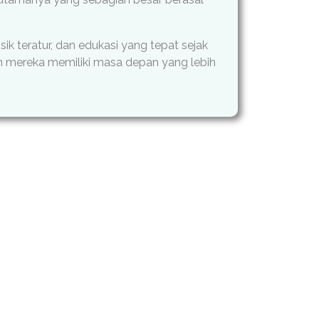
ik teratur, dan edukasi yang tepat sejak
n mereka memiliki masa depan yang lebih