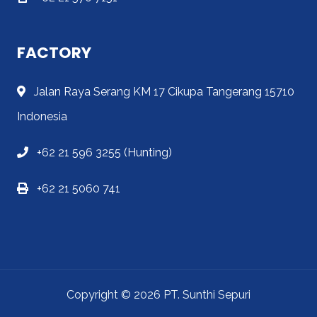
FACTORY
Jalan Raya Serang KM 17 Cikupa Tangerang 15710
Indonesia
+62 21 596 3255 (Hunting)
+62 21 5060 741
Copyright © 2026 PT. Sunthi Sepuri