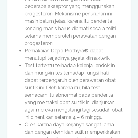
beberapa akseptor yang menggunakan
progesteron. Mekanisme penurunan ini
masih belum jelas, karena itu penderita
kencing manis harus diamati secara teliti
selama memperoleh perawatan dengan
progesteron.
Pemakaian Depo Prothyra® dapat
menutupi terjadinya gejala klimakterik.
Test tertentu terhadap kelenjar endokrin
dan mungkin tes terhadap fungsi hati
dapat terpengaruh oleh perawatan obat
suntik ini. Oleh karena itu, bila test
semacam itu abnormal pada penderita
yang memakai obat suntik ini dianjurkan
agar mereka mengulangi lagi sesudah obat
ini dihentikan selama 4 – 6 minggu.
Oleh karena daya kerjanya sangat lama
dan dengan demikian sulit memperkirakan