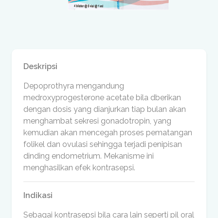
Deskripsi
Depoprothyra mengandung
medroxyprogesterone acetate bila dberikan
dengan dosis yang dianjurkan tiap bulan akan
menghambat sekresi gonadotropin, yang
kemudian akan mencegah proses pematangan
folikel dan ovulasi sehingga terjadi penipisan
dinding endometrium. Mekanisme ini
menghasilkan efek kontrasepsi.
Indikasi
Sebagai kontrasepsi bila cara lain seperti pil oral