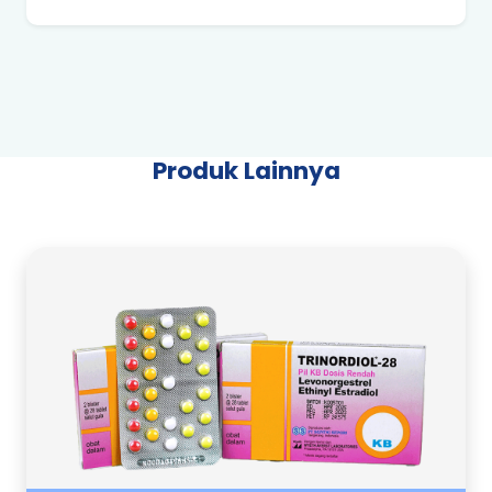
Produk Lainnya