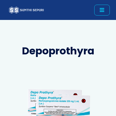
Depoprothyra