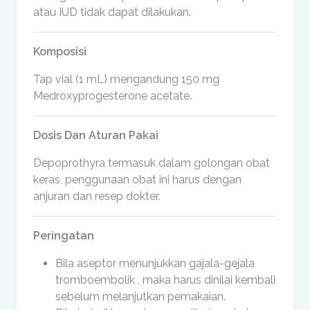
atau IUD tidak dapat dilakukan.
Komposisi
Tap vial (1 mL) mengandung 150 mg
Medroxyprogesterone acetate.
Dosis Dan Aturan Pakai
Depoprothyra termasuk dalam golongan obat
keras, penggunaan obat ini harus dengan
anjuran dan resep dokter.
Peringatan
Bila aseptor menunjukkan gajala-gejala
tromboembolik , maka harus dinilai kembali
sebelum melanjutkan pemakaian.